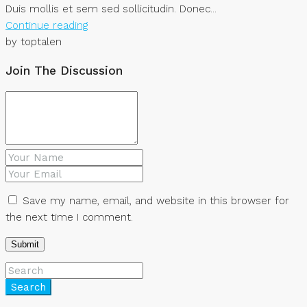
Duis mollis et sem sed sollicitudin. Donec...
Continue reading
by toptalen
Join The Discussion
Save my name, email, and website in this browser for
the next time I comment.
Search