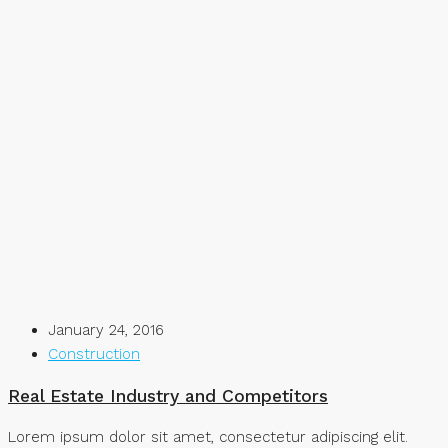
January 24, 2016
Construction
Real Estate Industry and Competitors
Lorem ipsum dolor sit amet, consectetur adipiscing elit.