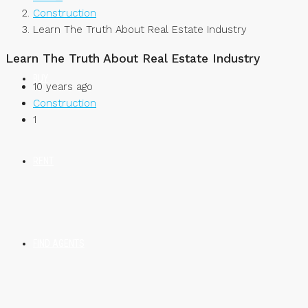
Construction
Learn The Truth About Real Estate Industry
Learn The Truth About Real Estate Industry
BUY
10 years ago
Construction
1
RENT
FIND AGENTS