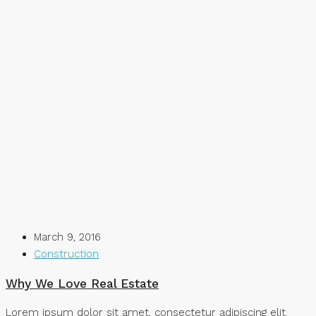
March 9, 2016
Construction
Why We Love Real Estate
Lorem ipsum dolor sit amet, consectetur adipiscing elit.