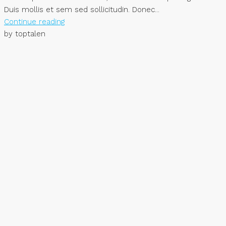
Duis mollis et sem sed sollicitudin. Donec...
Continue reading
by toptalen