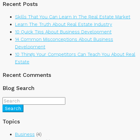
Recent Posts
Skills That You Can Learn In The Real Estate Market
Learn The Truth About Real Estate Industry
10 Quick Tips About Business Development
14 Common Misconceptions About Business
Development
10 Things Your Competitors Can Teach You About Real
Estate
Recent Comments
Blog Search
Search
Topics
Business
(4)