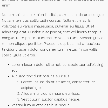
enim.
Nullam this is a link nibh facilisis, at malesuada orci congue.
Nullam tempus sollicitudin cursus. Nulla elit mauris,
volutpat eu varius malesuada, pulvinar eu ligula. Ut et
adipiscing erat. Curabitur adipiscing erat vel libero tempus
congue. Nam pharetra interdum vestibulum. Aenean gravida
mi non aliquet porttitor. Praesent dapibus, nisi a faucibus
tincidunt, quam dolor condimentum metus, in convallis
libero ligula ut eros.
Lorem ipsum dolor sit amet, consectetuer adipiscing
elit.
Aliquam tincidunt mauris eu risus.
Lorem ipsum dolor sit amet, consectetuer
adipiscing elit.
Aliquam tincidunt mauris eu risus.
Vestibulum auctor dapibus neque.
Vestibulum auctor dapibus neque.