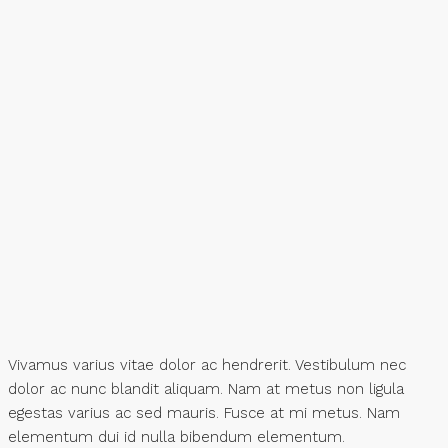
Vivamus varius vitae dolor ac hendrerit. Vestibulum nec
dolor ac nunc blandit aliquam. Nam at metus non ligula
egestas varius ac sed mauris. Fusce at mi metus. Nam
elementum dui id nulla bibendum elementum.