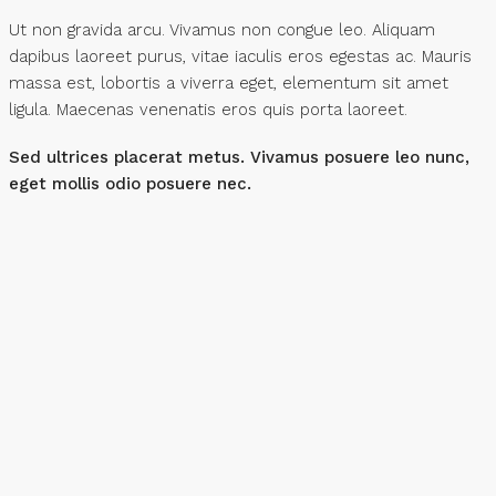
Ut non gravida arcu. Vivamus non congue leo. Aliquam
dapibus laoreet purus, vitae iaculis eros egestas ac. Mauris
massa est, lobortis a viverra eget, elementum sit amet
ligula. Maecenas venenatis eros quis porta laoreet.
Sed ultrices placerat metus. Vivamus posuere leo nunc,
eget mollis odio posuere nec.