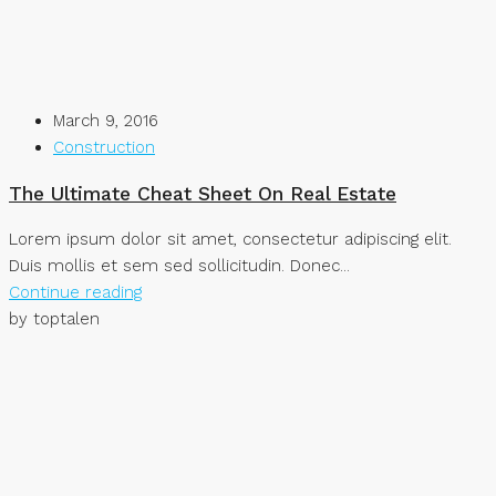
March 9, 2016
Construction
The Ultimate Cheat Sheet On Real Estate
Lorem ipsum dolor sit amet, consectetur adipiscing elit.
Duis mollis et sem sed sollicitudin. Donec...
Continue reading
by toptalen