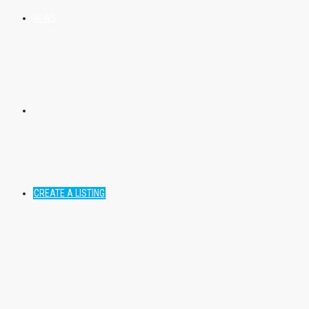
NEWS
CREATE A LISTING