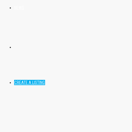
NEWS
CREATE A LISTING