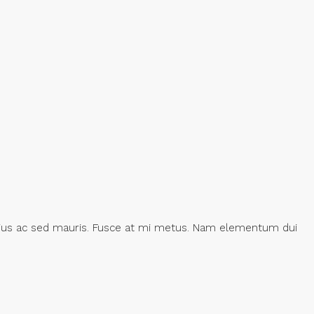
varius ac sed mauris. Fusce at mi metus. Nam elementum dui