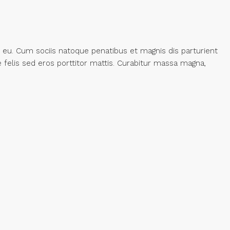
 eu. Cum sociis natoque penatibus et magnis dis parturient
 felis sed eros porttitor mattis. Curabitur massa magna,