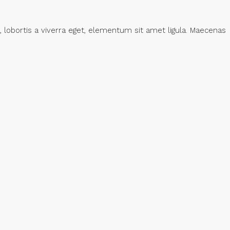
, lobortis a viverra eget, elementum sit amet ligula. Maecenas