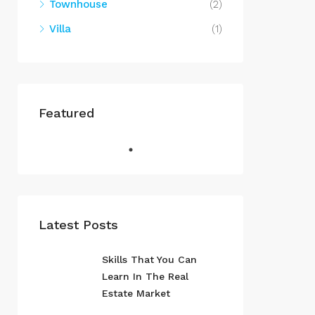
Townhouse
(2)
Villa
(1)
Featured
Latest Posts
Skills That You Can
Learn In The Real
Estate Market