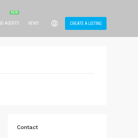
IND AGENTS
NEWS
CREATE A LISTING
Contact